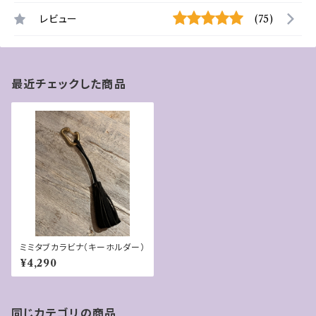
レビュー
(75)
最近チェックした商品
ミミタブカラビナ（キーホルダー）
¥4,290
同じカテゴリの商品