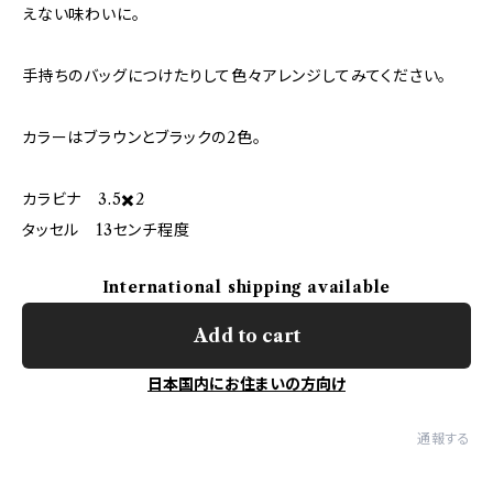
えない味わいに。
手持ちのバッグにつけたりして色々アレンジしてみてください。
カラーはブラウンとブラックの2色。
カラビナ 3.5✖️2
タッセル 13センチ程度
International shipping available
Add to cart
日本国内にお住まいの方向け
通報する