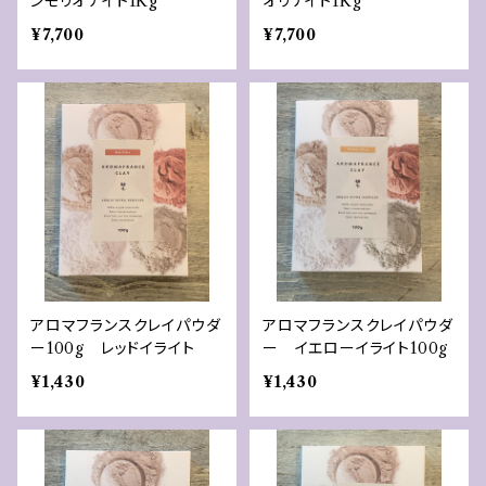
ンモリオナイト1Kg
オリナイト1Kg
¥7,700
¥7,700
アロマフランスクレイパウダ
アロマフランスクレイパウダ
ー100g レッドイライト
ー イエローイライト100g
¥1,430
¥1,430