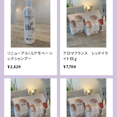
リニューアル！ルアモベーシ
アロマフランス レッドイラ
ックシャンプー
イト1Kg
¥2,420
¥7,700