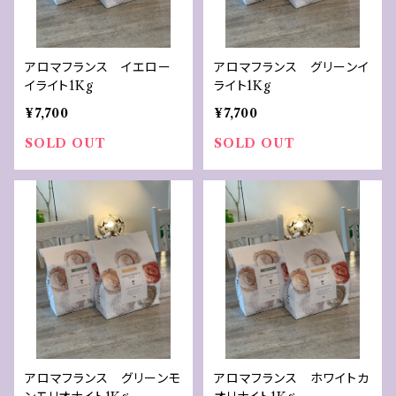
アロマフランス イエロー
アロマフランス グリーンイ
イライト1Kg
ライト1Kg
¥7,700
¥7,700
SOLD OUT
SOLD OUT
アロマフランス グリーンモ
アロマフランス ホワイトカ