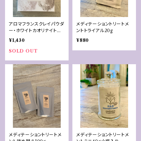
アロマフランスクレイパウダ
メディテーショントリートメ
ー・ホワイトカオリナイト 1
ントトライアル20g
00g
¥1,430
¥880
SOLD OUT
メディテーショントリートメ
メディテーショントリートメ