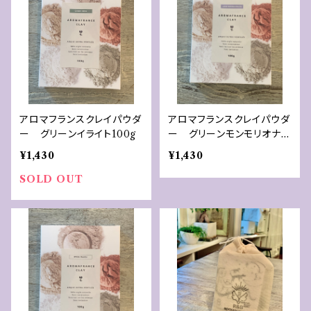
アロマフランスクレイパウダ
アロマフランスクレイパウダ
ー グリーンイライト100g
ー グリーンモンモリオナイ
ト100g
¥1,430
¥1,430
SOLD OUT