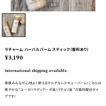
1
/1
ラチャーム ハーバルバーム スティック（香料あり）
¥3,190
International shipping available
家族みんなが心地よく使えるマルチなレスキューバーム！こちらは
爽やかな*ユーカリラディアーダ油/パチョリ油 *の香料配合タイ
プです！