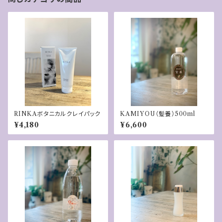
RINKAボタニカルクレイパック
KAMIYOU（髪養）500ml
¥4,180
¥6,600