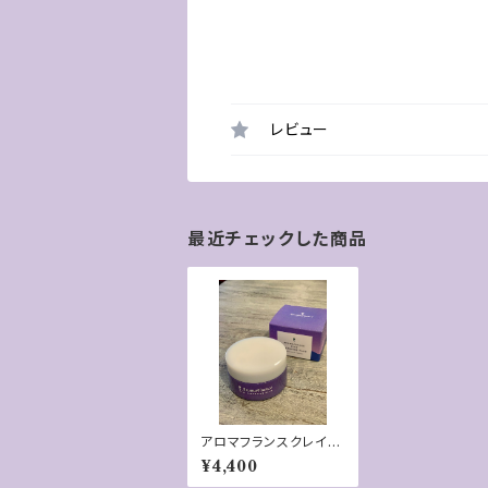
レビュー
最近チェックした商品
アロマフランスクレイク
レンジングバーム
¥4,400