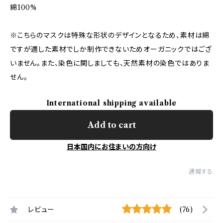
綿100%
※こちらのマスクは特殊な形状のデザインとなるため、素材は綿
ですが適した素材でしか制作できないためオーガニックではござ
いません。また、染色に関しましても、天然素材の染色ではありま
せん。
International shipping available
Add to cart
日本国内にお住まいの方向け
通報する
レビュー
(76)