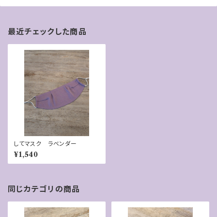
最近チェックした商品
してマスク ラベンダー
¥1,540
同じカテゴリの商品