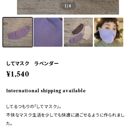
1
/4
してマスク ラベンダー
¥1,540
International shipping available
してるつもりの「してマスク」。
不快なマスク生活を少しでも快適に過ごせるように作られまし
た。