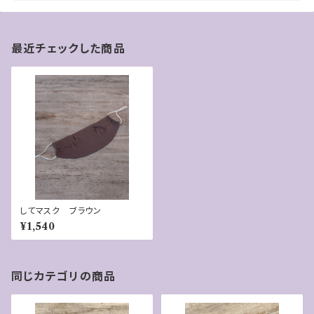
最近チェックした商品
してマスク ブラウン
¥1,540
同じカテゴリの商品