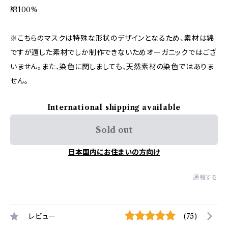
綿100%
※こちらのマスクは特殊な形状のデザインとなるため、素材は綿
ですが適した素材でしか制作できないためオーガニックではござ
いません。また、染色に関しましても、天然素材の染色ではありま
せん。
International shipping available
Sold out
日本国内にお住まいの方向け
通報する
レビュー
(75)