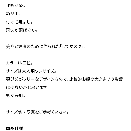
呼吸が楽。
顎が楽。
付け心地よし。
飛沫が飛ばない。
美容と健康のために作られた「してマスク」。
カラーは三色。
サイズは大人用ワンサイズ。
顎部分がフリーなデザインなので、比較的お顔の大きさでの影響
は少ないかと思います。
男女兼用。
サイズ感は写真をご参考ください。
商品仕様